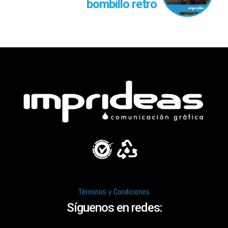
bombillo retro
Términos y Condiciones
Síguenos en redes: