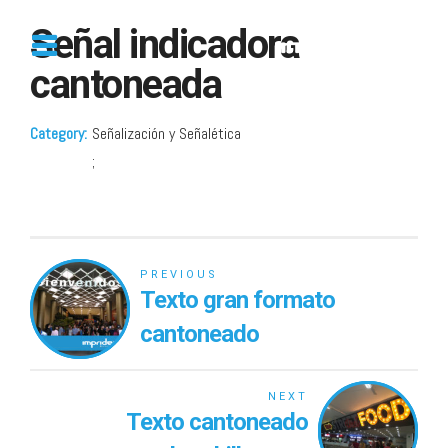
Señal indicadora
cantoneada
Category
Señalización y Señalética
PREVIOUS
Texto gran formato
cantoneado
NEXT
Texto cantoneado